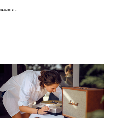
РМАЦИЯ