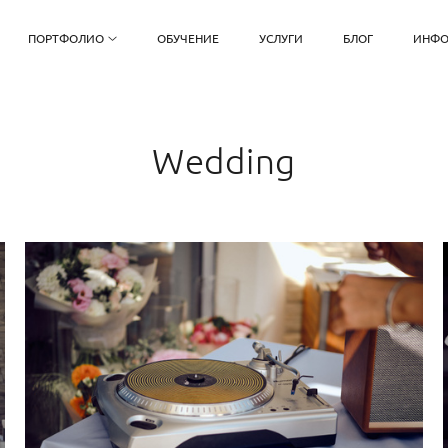
ПОРТФОЛИО
ОБУЧЕНИЕ
УСЛУГИ
БЛОГ
ИНФО
Wedding