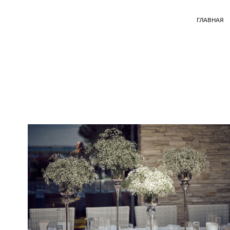
ГЛАВНАЯ