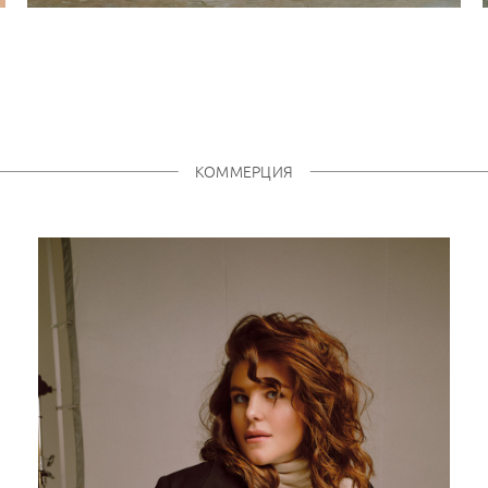
КОММЕРЦИЯ