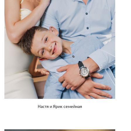
Настя и Ярик семейная