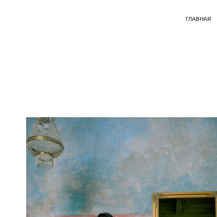
ГЛАВНАЯ