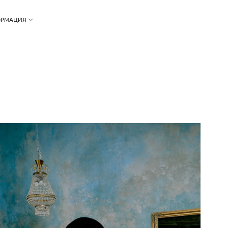
РМАЦИЯ