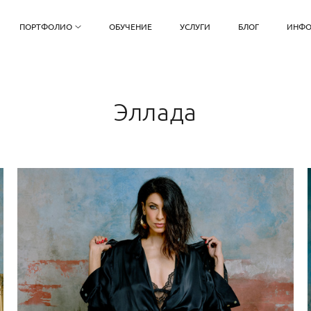
ПОРТФОЛИО
ОБУЧЕНИЕ
УСЛУГИ
БЛОГ
ИНФО
Эллада