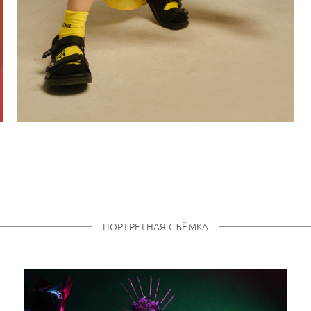
ПОРТРЕТНАЯ СЪЁМКА