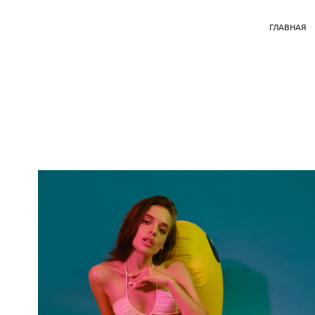
ГЛАВНАЯ