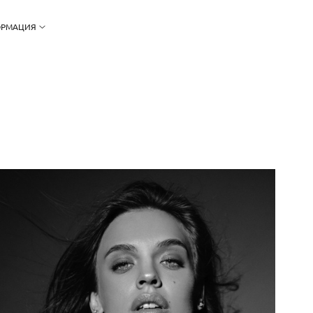
РМАЦИЯ