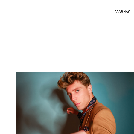
ГЛАВНАЯ