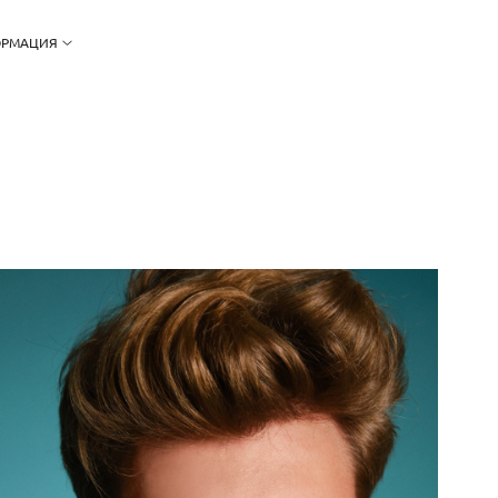
РМАЦИЯ