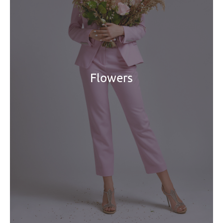
Flowers