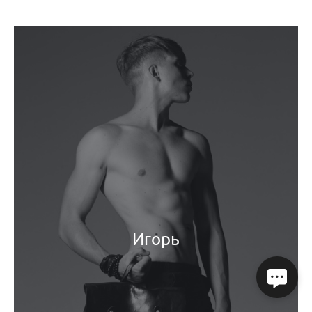
Игорь