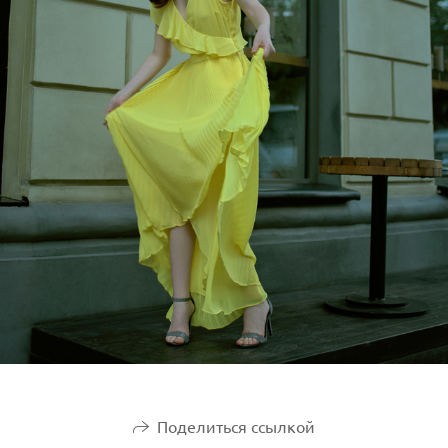
Поделиться ссылкой