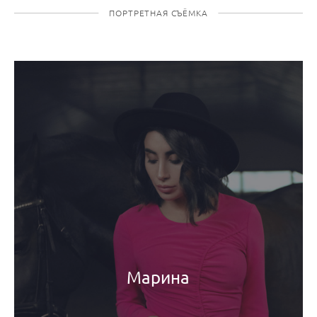
ПОРТРЕТНАЯ СЪЁМКА
Марина