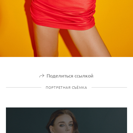
Поделиться ссылкой
ПОРТРЕТНАЯ СЪЁМКА