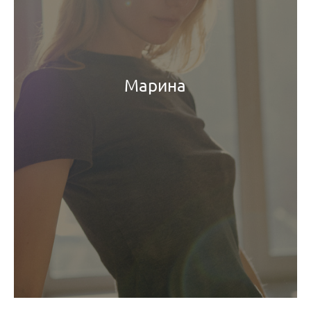
Марина