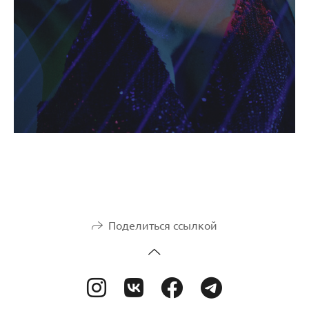
Поделиться ссылкой