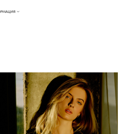
РМАЦИЯ