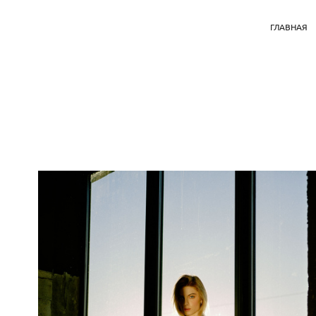
ГЛАВНАЯ