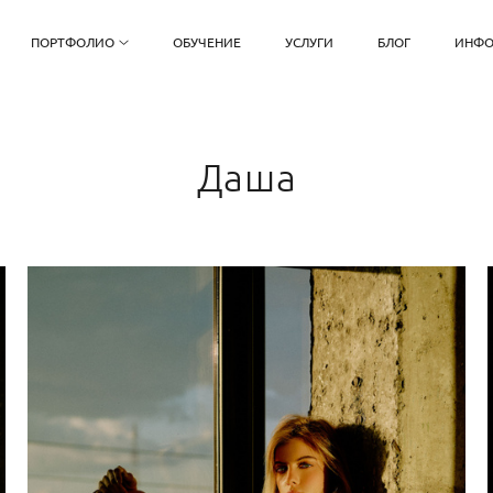
ПОРТФОЛИО
ОБУЧЕНИЕ
УСЛУГИ
БЛОГ
ИНФО
Даша