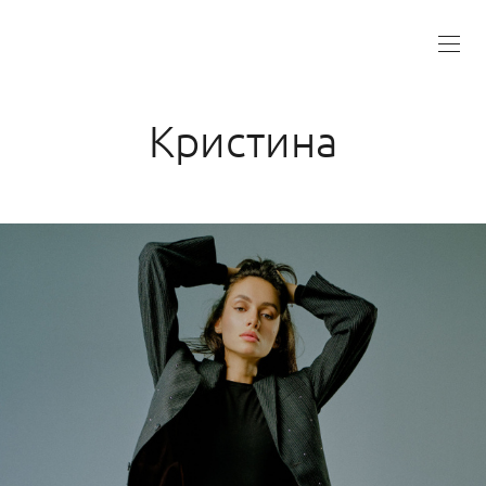
Кристина