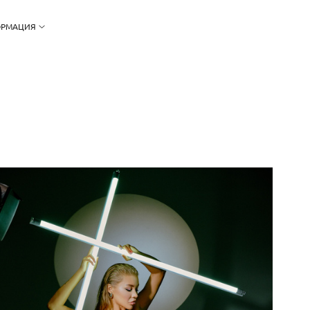
РМАЦИЯ