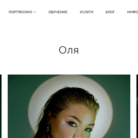
ПОРТФОЛИО
ОБУЧЕНИЕ
УСЛУГИ
БЛОГ
ИНФО
Оля