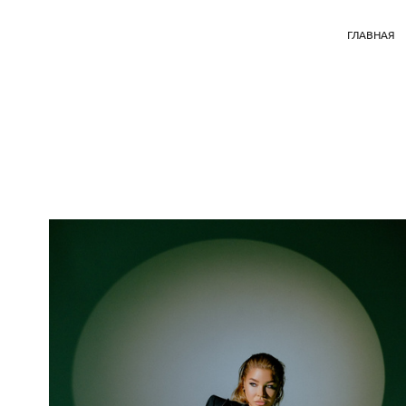
ГЛАВНАЯ