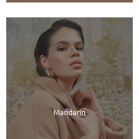
Mandarin