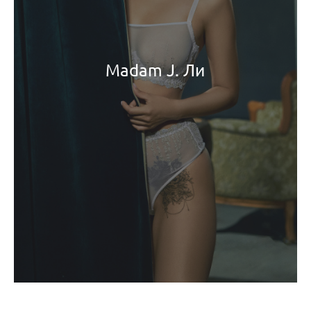
Madam J. Ли