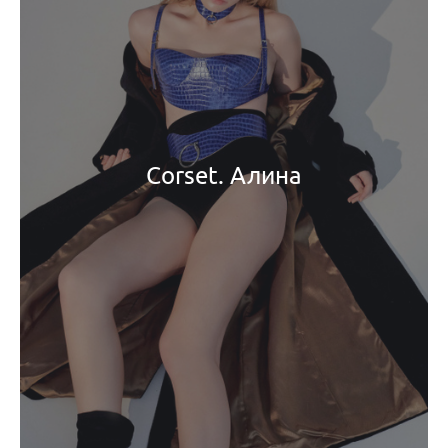
Corset. Алина