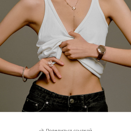
Поделиться ссылкой