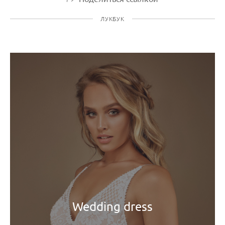
ЛУКБУК
Wedding dress