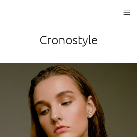
Cronostyle