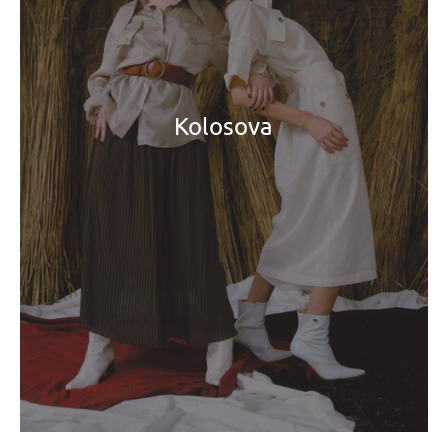
Kolosova