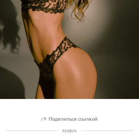
Поделиться ссылкой
ЛУКБУК