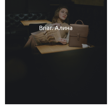
Briar. Алина