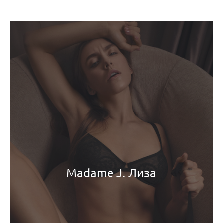
Madame J. Лиза