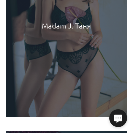
Madam J. Таня