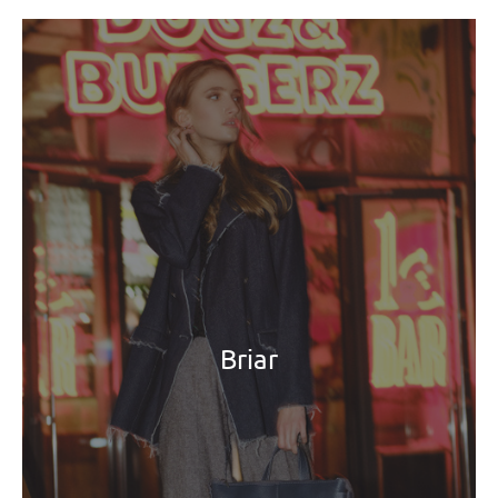
Briar