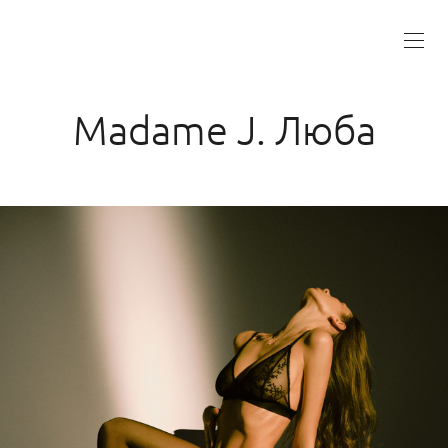
Madame J. Люба