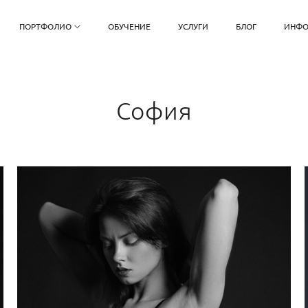
ПОРТФОЛИО
ОБУЧЕНИЕ
УСЛУГИ
БЛОГ
ИНФО
София