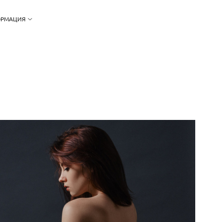
РМАЦИЯ