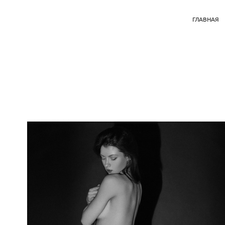
ГЛАВНАЯ