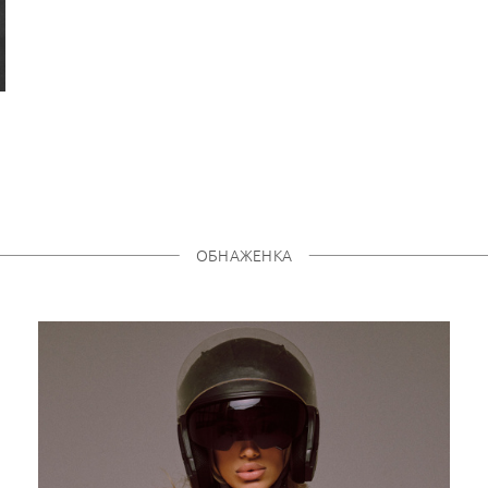
ОБНАЖЕНКА