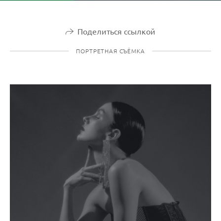
Поделиться ссылкой
ПОРТРЕТНАЯ СЪЁМКА