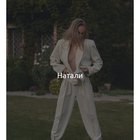
Натали