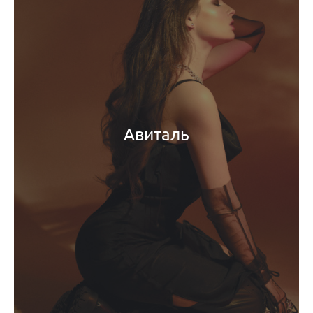
Авиталь